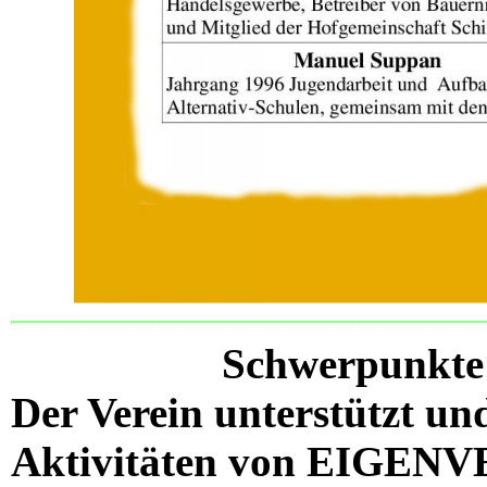
Schwerpunkte 
Der Verein unterstützt un
Aktivitäten
von EIGENV