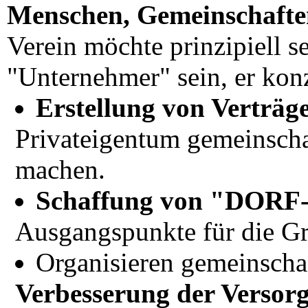
Menschen, Gemeinschafte
Verein möchte prinzipiell se
"Unternehmer" sein, er konz
Erstellung von Verträ
Privateigentum gemeinscha
machen.
Schaffung von "DOR
Ausgangspunkte für die G
Organisieren gemeinschaf
Verbesserung der Versorg